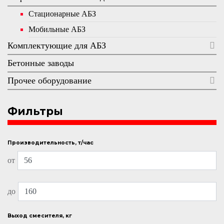
Стационарные АБЗ
Мобильные АБЗ
Комплектующие для АБЗ
Бетонные заводы
Прочее оборудование
Фильтры
Производительность, т/час
от
до
Выход смесителя, кг