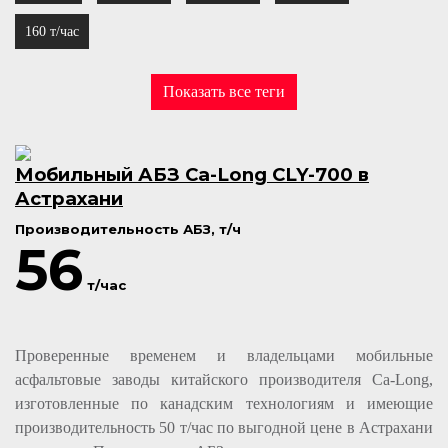
160 т/час
Показать все теги
Мобильный АБЗ Ca-Long CLY-700 в
Астрахани
Производительность АБЗ, т/ч
56
т/час
Проверенные временем и владельцами мобильные
асфальтовые заводы китайского производителя Ca-Long,
изготовленные по канадским технологиям и имеющие
производительность 50 т/час по выгодной цене в Астрахани