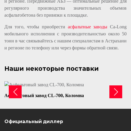
и регионе. Передвижные АБЗ — оптимальные решение для
регулярного производства значительных объемов
асфальтобетона без привязки к площадке.
Для того, чтобы приобрести
асфальтные заводы
Ca-Long
мобильного исполнения с производительностью около 50
тонн в час связывайтесь с нашим специалистам в Астрахани
и регионе по телефону или через формы обратной связи.
Наши некоторые поставки
Асфальтовый завод CL-700, Коломна
Официальный диллер