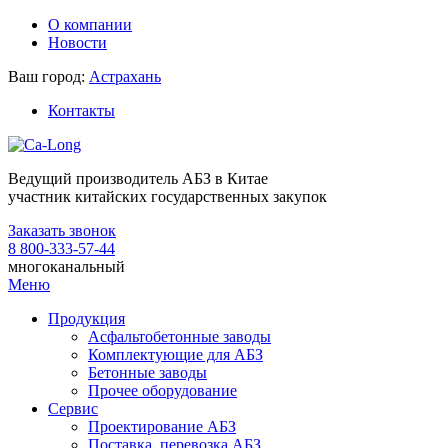
О компании
Новости
Ваш город:
Астрахань
Контакты
Ведущий производитель АБЗ в Китае
участник китайских государственных закупок
Заказать звонок
8 800-333-57-44
многоканальный
Меню
Продукция
Асфальтобетонные заводы
Комплектующие для АБЗ
Бетонные заводы
Прочее оборудование
Сервис
Проектирование АБЗ
Поставка, перевозка АБЗ